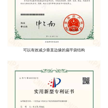
可以有效减少垂直边缘的扁平袋结构