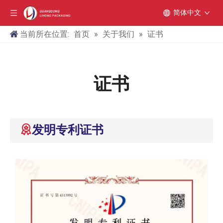
简体中文
当前所在位置:
首页
»
关于我们
»
证书
证书
发明专利证书
