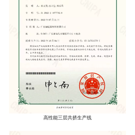
高性能三层共挤生产线