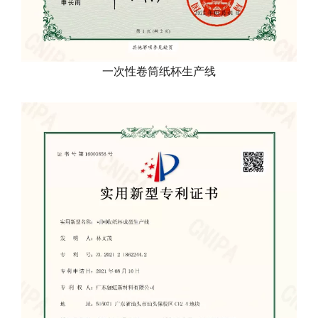
一次性卷筒纸杯生产线