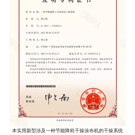
本实用新型涉及一种节能降耗干燥涂布机的干燥系统