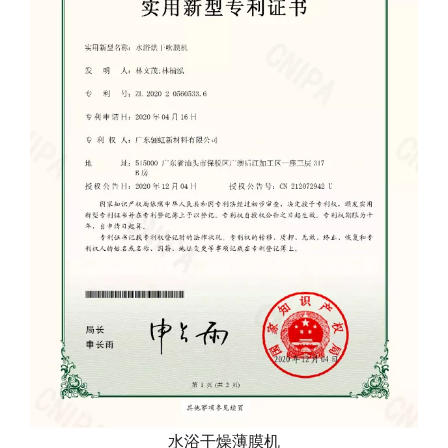
水浴干燥薄膜机