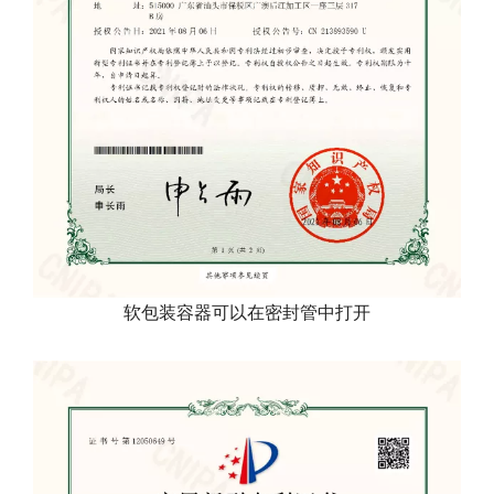
软包装容器可以在密封管中打开