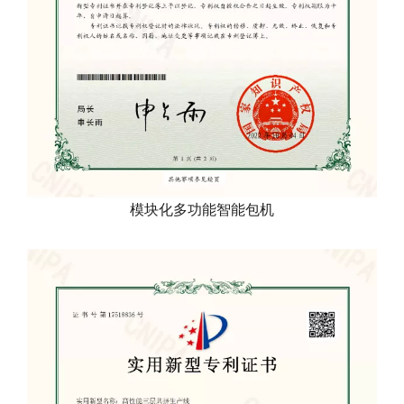
模块化多功能智能包机