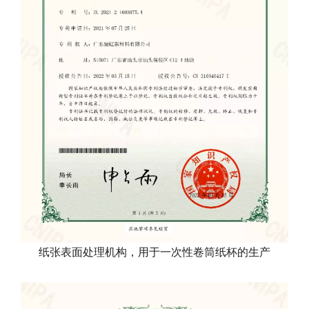
纸张表面处理机构，用于一次性卷筒纸杯的生产