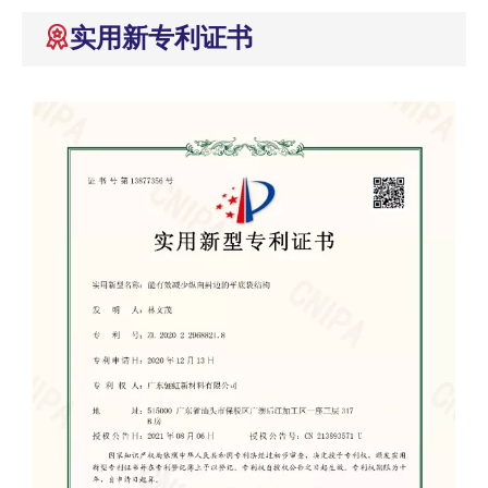
实用新专利证书
