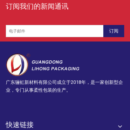
订阅我们的新闻通讯
订阅
广东骊虹新材料有限公司成立于2018年，是一家创新型企
业，专门从事柔性包装的生产。
快速链接