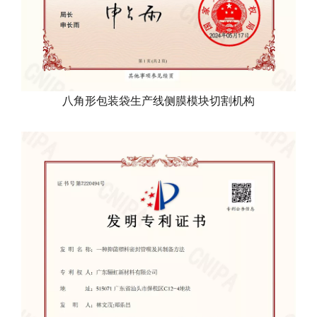
八角形包装袋生产线侧膜模块切割机构