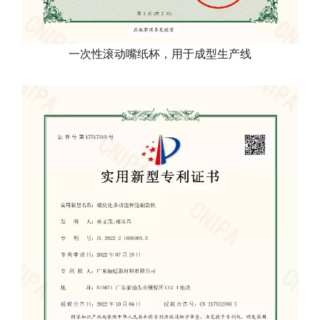
一次性滚动嘴纸杯，用于成型生产线