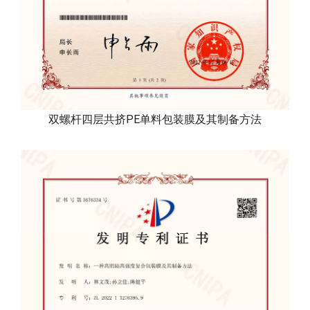
双螺杆四层共挤PE单料包装膜及其制备方法