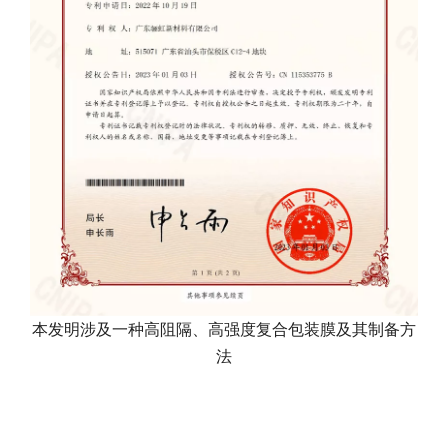
本发明涉及一种高阻隔、高强度复合包装膜及其制备方
法