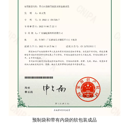
预制袋和带有内袋的软包装成品