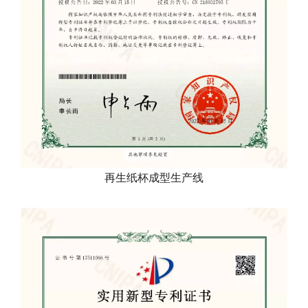
再生纸杯成型生产线