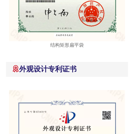
结构矩形扁平袋
外观设计专利证书
