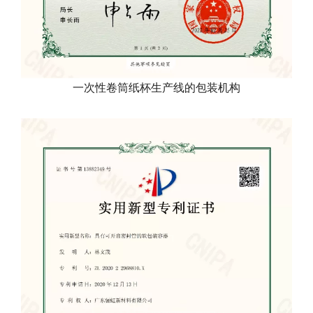
一次性卷筒纸杯生产线的包装机构