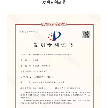
发明专利证书