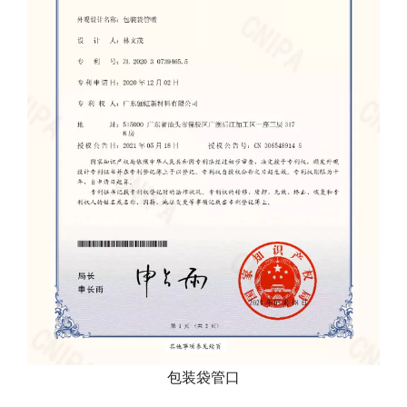
包装袋管口