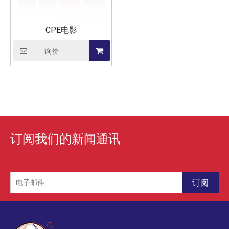
CPE电影
询价
订阅我们的新闻通讯
订阅