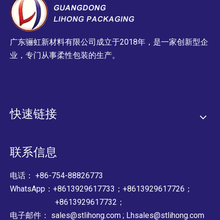
广东骊虹新材料有限公司成立于2018年，是一家创新型企
业，专门从事柔性包装的生产。
快速链接
联系信息
电话： +86-754-88826773
WhatsApp：+8613929617733；+8613929617726；
+8613929617732；
电子邮件：
sales@stlihong.com
;
Lhsales@stlihong.com